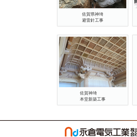
佐賀県神埼
避雷針工事
佐賀神埼
本堂新築工事