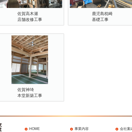
佐賀高木瀬
鹿児島枕崎
店舗改修工事
基礎工事
佐賀神埼
本堂新築工事
HOME
事業内容
会社案