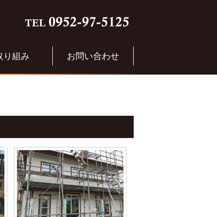
取り組み
お問い合わせ