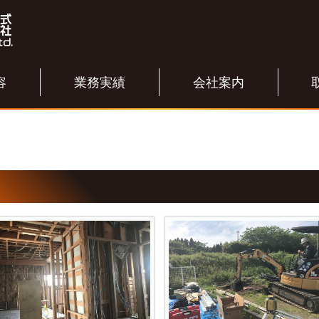
容
業務実績
会社案内