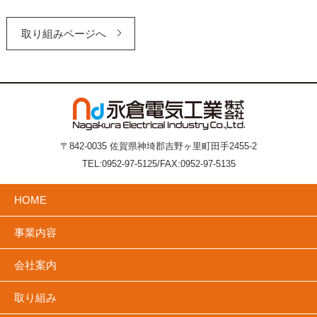
取り組みページへ
〒842-0035 佐賀県神埼郡吉野ヶ里町田手2455-2
TEL:0952-97-5125/FAX:0952-97-5135
HOME
事業内容
会社案内
取り組み